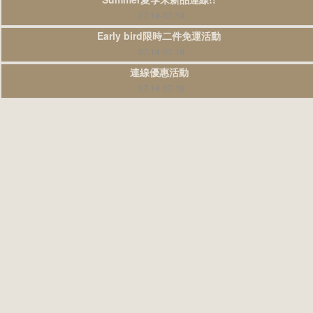
07.14-07.19
Early bird限時二件免運活動
07.14-07.18
連線優惠活動
07.14-07.19