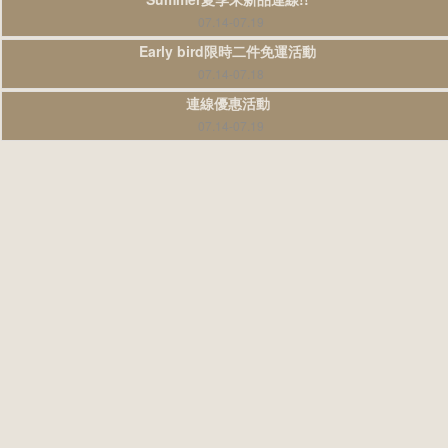
07.14-07.19
Early bird限時二件免運活動
07.14-07.18
連線優惠活動
07.14-07.19