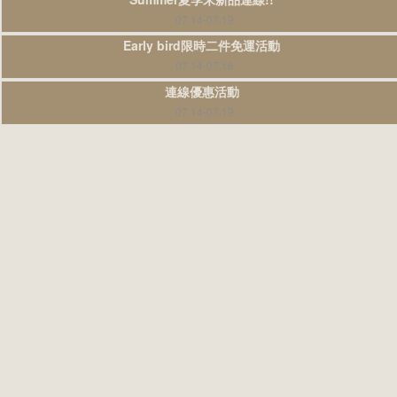
07.14-07.19
Early bird限時二件免運活動
07.14-07.18
連線優惠活動
07.14-07.19