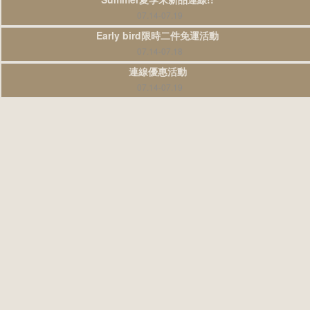
07.14-07.19
Early bird限時二件免運活動
07.14-07.18
連線優惠活動
07.14-07.19