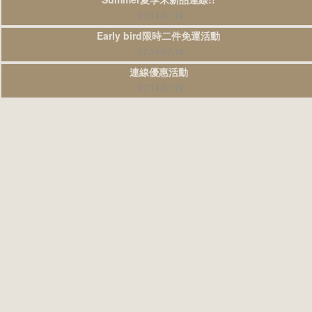
07.14-07.19
Early bird限時二件免運活動
07.14-07.18
連線優惠活動
07.14-07.19