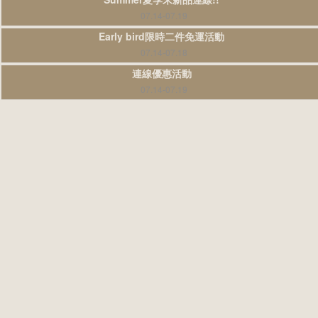
07.14-07.19
Early bird限時二件免運活動
07.14-07.18
連線優惠活動
07.14-07.19