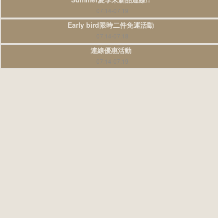
07.14-07.19
Early bird限時二件免運活動
07.14-07.18
連線優惠活動
07.14-07.19