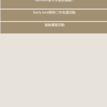
07.14-07.19
Early bird限時二件免運活動
07.14-07.18
連線優惠活動
07.14-07.19