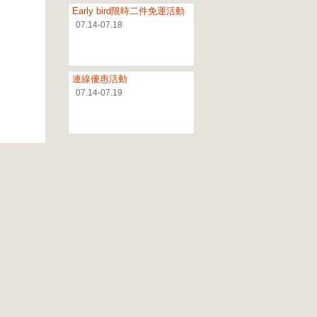
Early bird限時二件免運活動
07.14-07.18
連線優惠活動
07.14-07.19