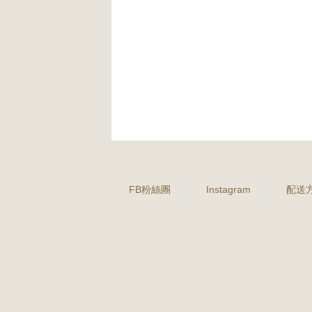
FB粉絲團
Instagram
配送