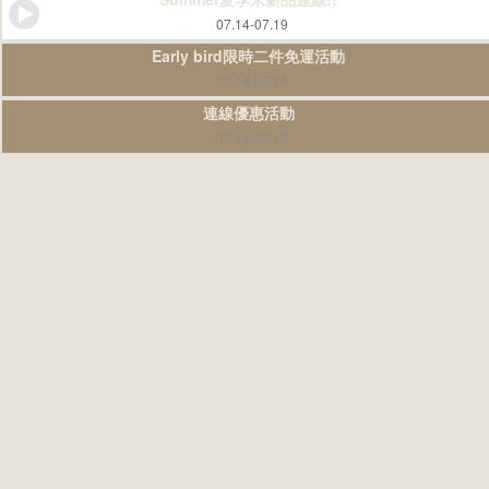
07.14-07.19
Early bird限時二件免運活動
07.14-07.18
連線優惠活動
07.14-07.19