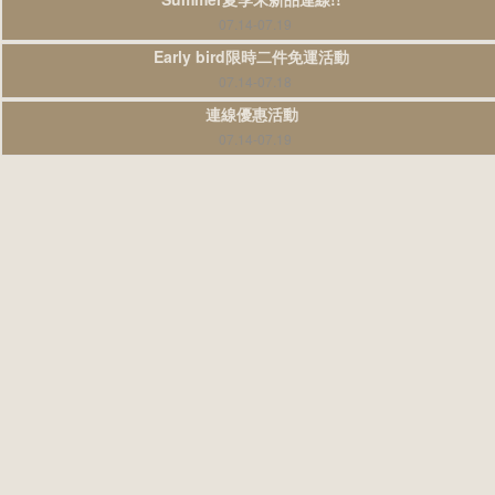
07.14-07.19
Early bird限時二件免運活動
07.14-07.18
連線優惠活動
07.14-07.19