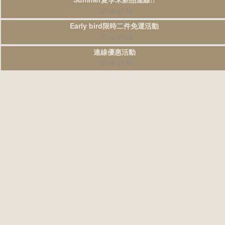
07.14-07.19
Early bird限時二件免運活動
07.14-07.18
連線優惠活動
07.14-07.19