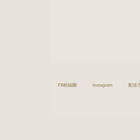
FB粉絲團
Instagram
配送