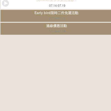
07.14-07.19
Early bird限時二件免運活動
07.14-07.18
連線優惠活動
07.14-07.19