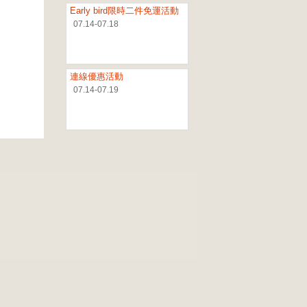
Early bird限時二件免運活動
07.14-07.18
連線優惠活動
07.14-07.19