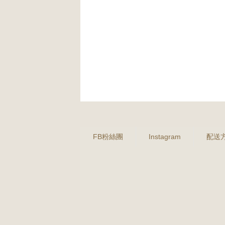
FB粉絲團
Instagram
配送