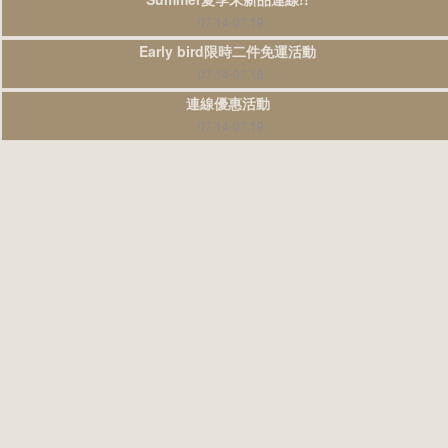
07.14-07.19
Early bird限時二件免運活動
07.14-07.18
連線優惠活動
07.14-07.19