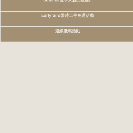
07.14-07.19
Early bird限時二件免運活動
07.14-07.18
連線優惠活動
07.14-07.19