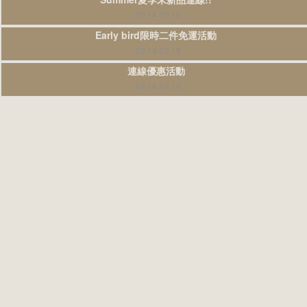
07.14-07.19
Early bird限時二件免運活動
07.14-07.18
連線優惠活動
07.14-07.19