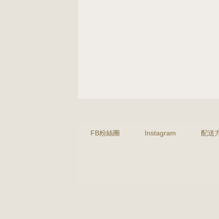
FB粉絲團
Instagram
配送