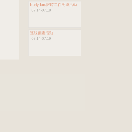
Early bird限時二件免運活動
07.14-07.18
連線優惠活動
07.14-07.19