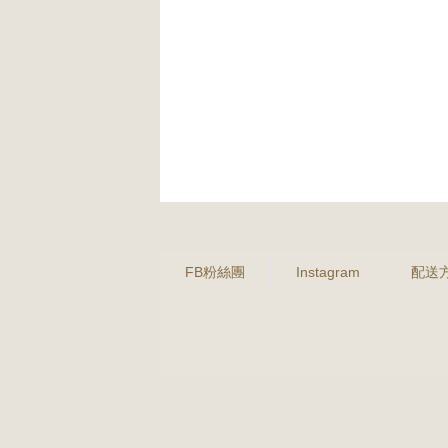
FB粉絲團
Instagram
配送