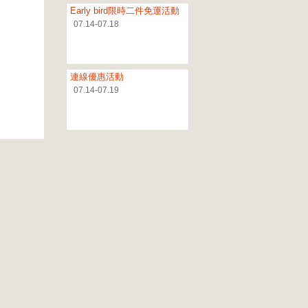
Early bird限時二件免運活動
07.14-07.18
連線優惠活動
07.14-07.19