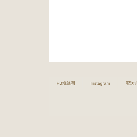
FB粉絲團
Instagram
配送