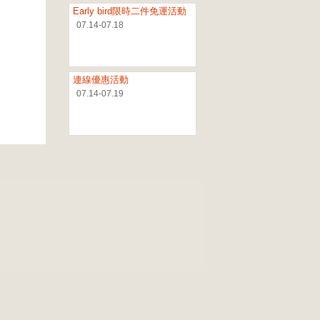
Early bird限時二件免運活動
07.14-07.18
連線優惠活動
07.14-07.19