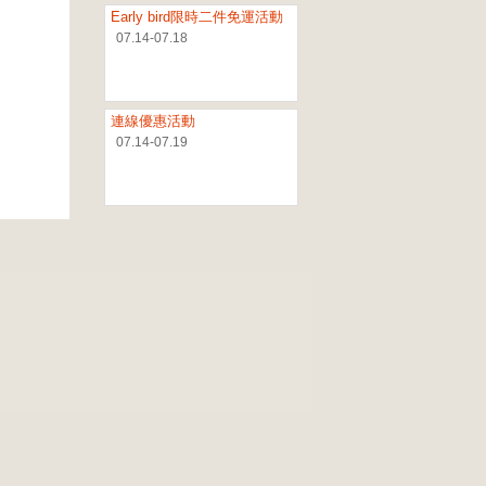
Early bird限時二件免運活動
07.14-07.18
連線優惠活動
07.14-07.19