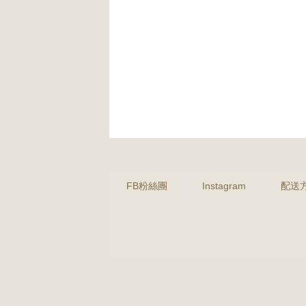
FB粉絲團
Instagram
配送