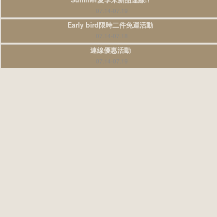
07.14-07.19
Early bird限時二件免運活動
07.14-07.18
連線優惠活動
07.14-07.19