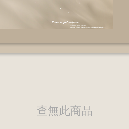
查無此商品