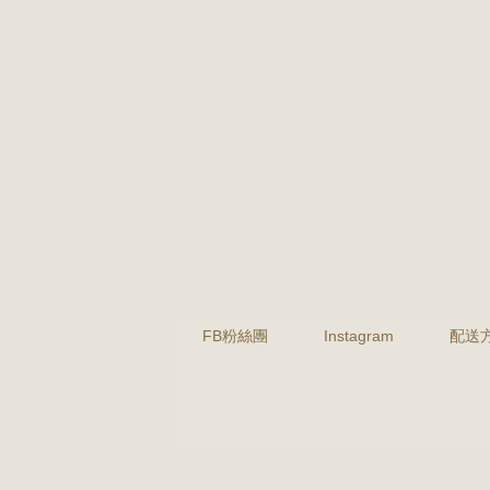
FB粉絲團
Instagram
配送