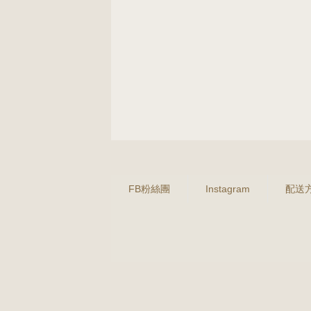
FB粉絲團
Instagram
配送