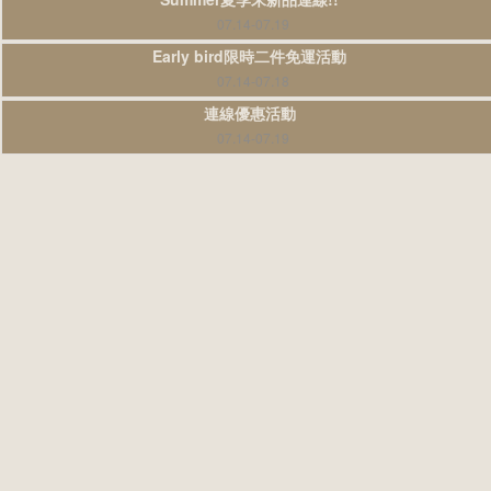
07.14-07.19
Early bird限時二件免運活動
07.14-07.18
連線優惠活動
07.14-07.19