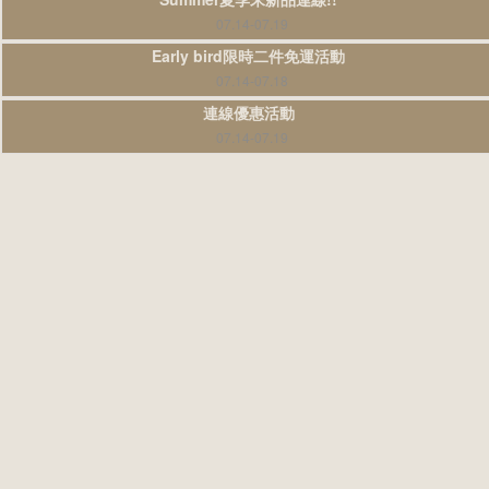
07.14-07.19
Early bird限時二件免運活動
07.14-07.18
連線優惠活動
07.14-07.19