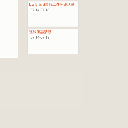
Early bird限時二件免運活動
07.14-07.18
連線優惠活動
07.14-07.19