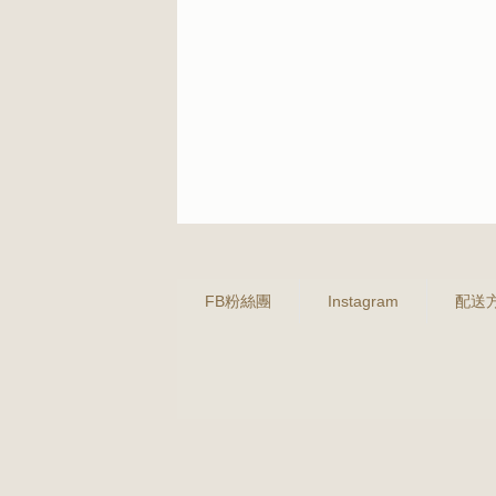
FB粉絲團
Instagram
配送