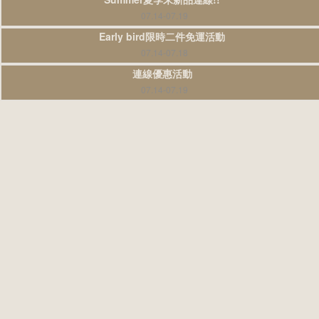
07.14-07.19
Early bird限時二件免運活動
07.14-07.18
連線優惠活動
07.14-07.19