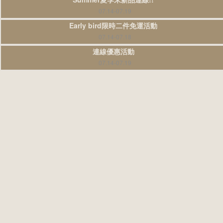
07.14-07.19
Early bird限時二件免運活動
07.14-07.18
連線優惠活動
07.14-07.19