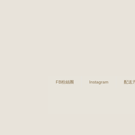
FB粉絲團
Instagram
配送