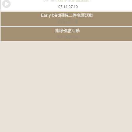
07.14-07.19
Early bird限時二件免運活動
07.14-07.18
連線優惠活動
07.14-07.19