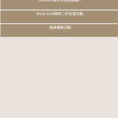
07.14-07.19
Early bird限時二件免運活動
07.14-07.18
連線優惠活動
07.14-07.19